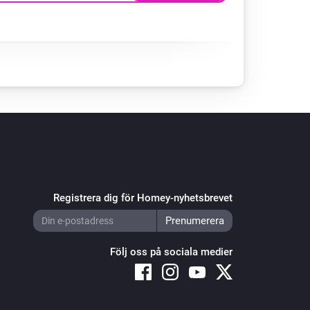
Registrera dig för Homey-nyhetsbrevet
Följ oss på sociala medier