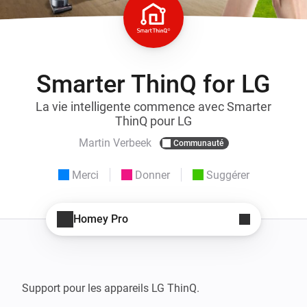
Smarter ThinQ for LG
La vie intelligente commence avec Smarter
ThinQ pour LG
Martin Verbeek
Communauté
Merci
Donner
Suggérer
Homey Pro
Support pour les appareils LG ThinQ.
