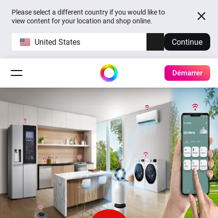
Please select a different country if you would like to
view content for your location and shop online.
United States
Continue
Démarrer