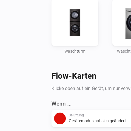
Waschturm
Wascht
Flow-Karten
Klicke oben auf ein Gerät, um nur ver
Wenn ...
Belüftung
Gerätemodus hat sich geändert