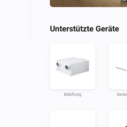
Unterstützte Geräte
Belüftung
Decke