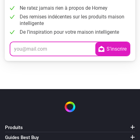
Ne ratez jamais rien à propos de Homey
Des remises indécentes sur les produits maison
intelligente
De l’inspiration pour votre maison intelligente
Produits
Guides Best Buy