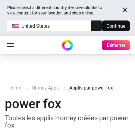
Please select a different country if you would like to
view content for your location and shop online.
United States
Continue
Démarrer
Home
Homey Apps
Applis par power fox
power fox
Toutes les applis Homey créées par power
fox