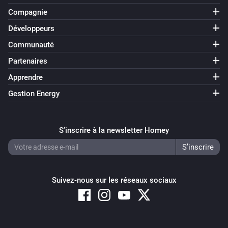
Compagnie
Développeurs
Communauté
Partenaires
Apprendre
Gestion Energy
S’inscrire à la newsletter Homey
Suivez-nous sur les réseaux sociaux