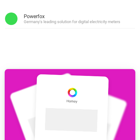
Powerfox
Germany's leading solution for digital electricity meters