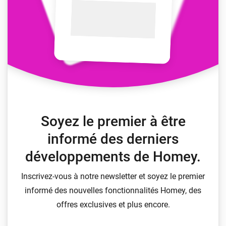
Soyez le premier à être
informé des derniers
développements de Homey.
Inscrivez-vous à notre newsletter et soyez le premier
informé des nouvelles fonctionnalités Homey, des
offres exclusives et plus encore.