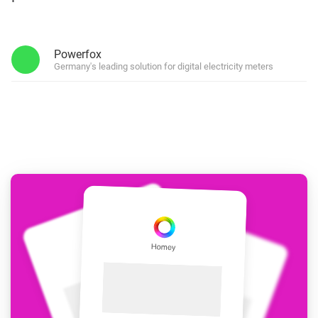
Powerfox
Germany's leading solution for digital electricity meters