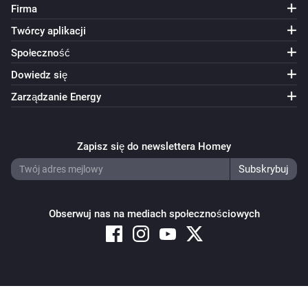
Firma
Twórcy aplikacji
Społeczność
Dowiedz się
Zarządzanie Energy
Zapisz się do newslettera Homey
Obserwuj nas na mediach społecznościowych
Copyright © 2026 Athom B.V. – All rights reserved