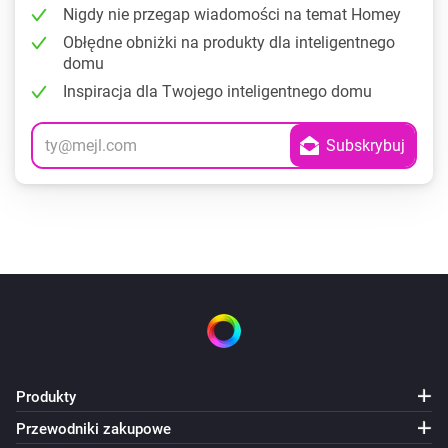
Nigdy nie przegap wiadomości na temat Homey
Obłędne obniżki na produkty dla inteligentnego
domu
Inspiracja dla Twojego inteligentnego domu
Produkty
Przewodniki zakupowe