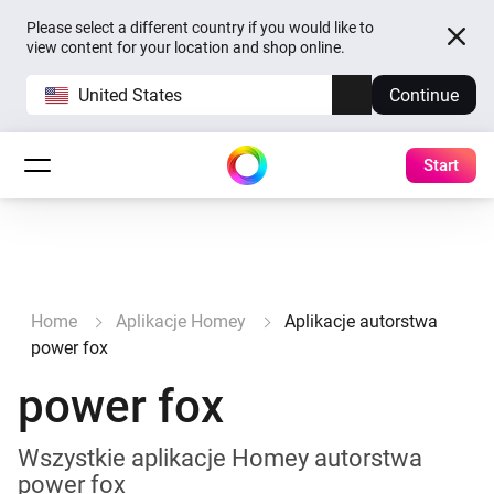
Please select a different country if you would like to
view content for your location and shop online.
United States
Continue
Start
Home
Aplikacje Homey
Aplikacje autorstwa
power fox
power fox
Wszystkie aplikacje Homey autorstwa
power fox