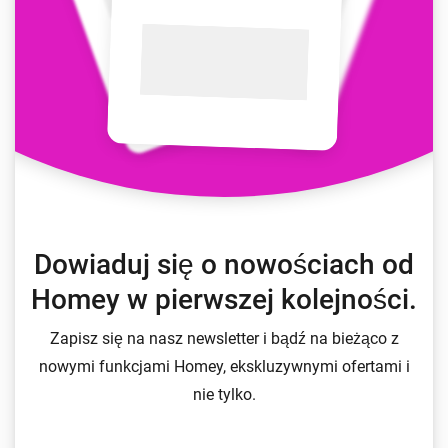
Dowiaduj się o nowościach od
Homey w pierwszej kolejności.
Zapisz się na nasz newsletter i bądź na bieżąco z
nowymi funkcjami Homey, ekskluzywnymi ofertami i
nie tylko.