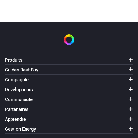
Produits
Guides Best Buy
Compagnie
Développeurs
Communauté
Partenaires
Apprendre
Gestion Energy