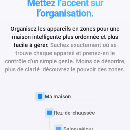
Mettez l’accent sur
l’organisation.
Organisez les appareils en zones pour une
maison intelligente plus ordonnée et plus
facile à gérer.
Sachez exactement où se
trouve chaque appareil et prenez-en le
contrôle d’un simple geste. Moins de désordre,
plus de clarté :
découvrez le pouvoir des zones.
Ma maison
Rez-de-chaussée
Salon/séjour