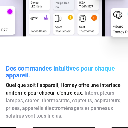
Des commandes intuitives pour chaque
appareil.
Quel que soit l’appareil, Homey offre une interface
uniforme pour chacun d’entre eux.
Interrupteurs,
lampes, stores, thermostats, capteurs, aspirateurs,
prises, appareils électroménagers et panneaux
solaires sont tous inclus.