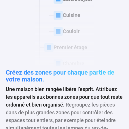
Cuisine
Couloir
Premier étage
Chambre
Créez des zones pour chaque partie
de
votre maison.
Une maison bien rangée libère l’esprit. Attribuez
les appareils aux bonnes zones pour que tout reste
ordonné et bien organisé.
Regroupez les pièces
dans de plus grandes zones pour contrôler des
espaces tout entiers, par exemple pour éteindre
simultanément toutes les lampes du rez-de-