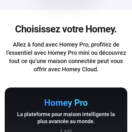
Choisissez votre Homey.
Allez à fond avec Homey Pro, profitez de
l’essentiel avec Homey Pro mini ou découvrez
tout ce qu’une maison connectée peut vous
offrir avec Homey Cloud.
Homey Pro
La plateforme pour maison intelligente la
plus avancée au monde.
€ 449