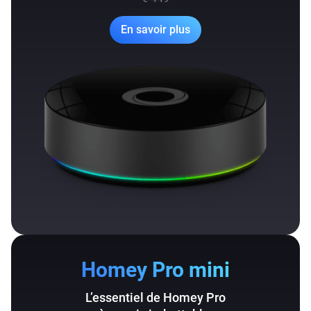
En savoir plus
Homey Pro mini
L’essentiel de Homey Pro