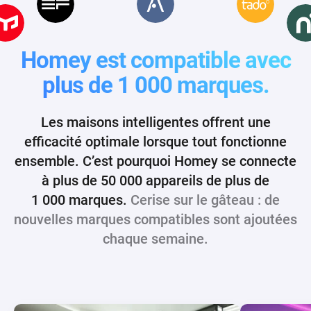
Homey est compatible avec
plus de 1 000 marques.
Les maisons intelligentes offrent une
efficacité optimale lorsque tout fonctionne
ensemble. C’est pourquoi
Homey se connecte
à plus de 50 000 appareils de plus de
1 000 marques.
Cerise sur le gâteau : de
nouvelles marques compatibles sont ajoutées
chaque semaine.