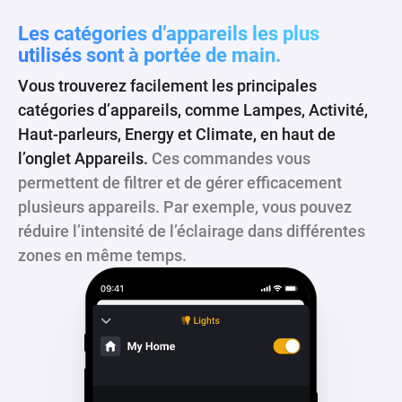
Les catégories d’appareils les plus
utilisés sont à portée de main.
Vous trouverez facilement les principales
catégories d’appareils, comme Lampes, Activité,
Haut-parleurs, Energy et Climate, en haut de
l’onglet Appareils.
Ces commandes vous
permettent de filtrer et de gérer efficacement
plusieurs appareils. Par exemple, vous pouvez
réduire l’intensité de l’éclairage dans différentes
zones en même temps.