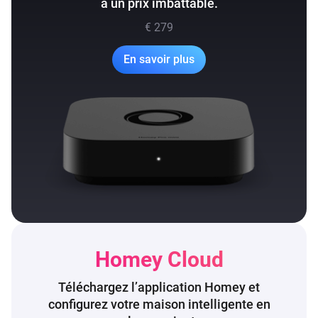
à un prix imbattable.
€ 279
En savoir plus
Homey Cloud
Téléchargez l’application Homey et
configurez
votre maison intelligente en