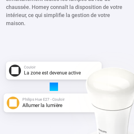
chaussée. Homey connaît la disposition de votre
intérieur, ce qui simplifie la gestion de votre
maison.
Couloir
La zone est devenue active
Philips Hue E27 - Couloir
Allumer la lumière