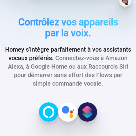
Contrôlez vos appareils
par la voix.
Homey s’intègre parfaitement à vos assistants
vocaux préférés.
Connectez-vous à Amazon
Alexa, à Google Home ou aux Raccourcis Siri
pour démarrer sans effort des Flows par
simple commande vocale.