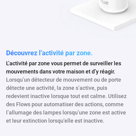
Découvrez l’activité par zone.
L’activité par zone vous permet de surveiller les
mouvements dans votre maison et d’y réagir.
Lorsqu’un détecteur de mouvement ou de porte
détecte une activité, la zone s’active, puis
redevient inactive lorsque tout est calme. Utilisez
des Flows pour automatiser des actions, comme
l’allumage des lampes lorsqu’une zone est active
et leur extinction lorsqu’elle est inactive.