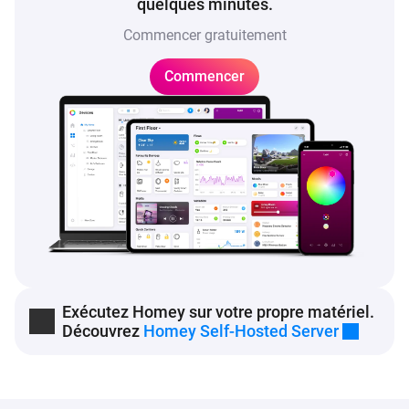
quelques minutes.
Commencer gratuitement
Commencer
Exécutez Homey sur votre propre matériel.
Découvrez
Homey Self-Hosted Server