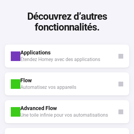
Découvrez d’autres
fonctionnalités.
Applications
Étendez Homey avec des applications
Flow
Automatisez vos appareils
Advanced Flow
Une toile infinie pour vos automatisations