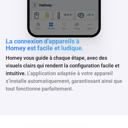
La connexion d’appareils à
Homey est facile et ludique.
Homey vous guide à chaque étape, avec des
visuels clairs qui rendent la configuration facile et
intuitive.
L’application adaptée à votre appareil
s’installe automatiquement, garantissant ainsi que
tout fonctionne parfaitement.