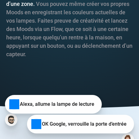
d’une zone.
Vous pouvez même créer vos propres
Moods en enregistrant les couleurs actuelles de
vos lampes. Faites preuve de créativité et lancez
des Moods via un Flow, que ce soit à une certaine
heure, lorsque quelqu’un rentre à la maison, en
appuyant sur un bouton, ou au déclenchement d’un
capteur.
Alexa, allume la lampe de lecture
OK Google, verrouille la porte d’entrée