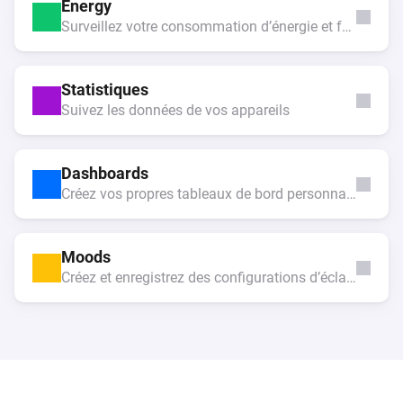
Energy
Surveillez votre consommation d’énergie et faites des économies
Statistiques
Suivez les données de vos appareils
Dashboards
Créez vos propres tableaux de bord personnalisés
Moods
Créez et enregistrez des configurations d’éclairage