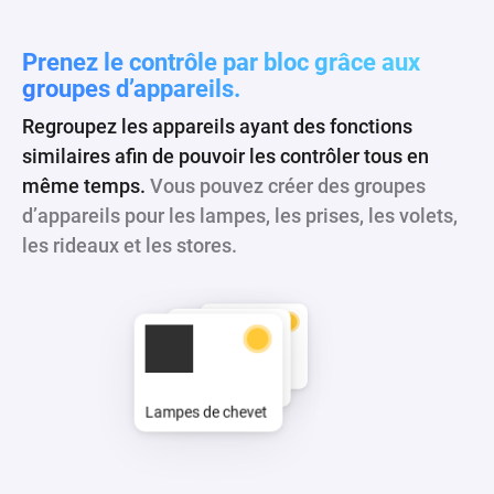
Prenez le contrôle par bloc grâce aux
groupes d’appareils.
Regroupez les appareils ayant des fonctions
similaires afin de pouvoir les contrôler tous en
même temps.
Vous pouvez créer des groupes
d’appareils pour les lampes, les prises, les volets,
les rideaux et les stores.
Lampes de chevet