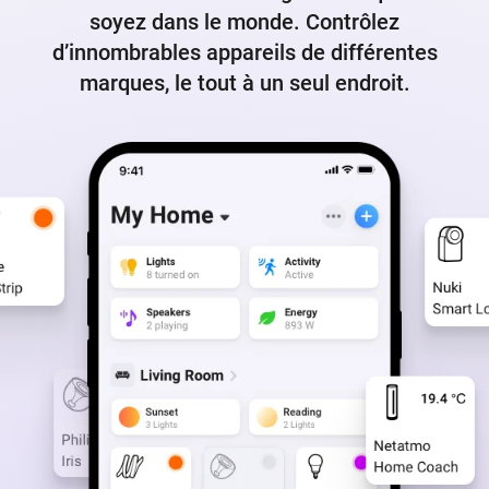
soyez dans le monde. Contrôlez
d’innombrables appareils de différentes
marques, le tout à un seul endroit.