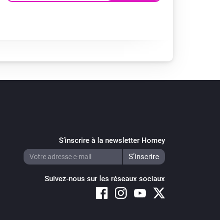
S’inscrire à la newsletter Homey
Suivez-nous sur les réseaux sociaux