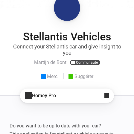
Stellantis Vehicles
Connect your Stellantis car and give insight to
you
Martijn de Bont
Communauté
Merci
Suggérer
Homey Pro
Do you want to be up to date with your car?
