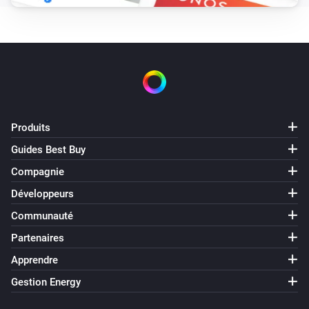
Produits
Guides Best Buy
Compagnie
Développeurs
Communauté
Partenaires
Apprendre
Gestion Energy