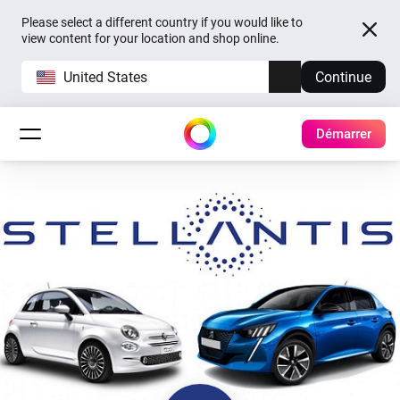
Please select a different country if you would like to
view content for your location and shop online.
United States
Continue
Démarrer