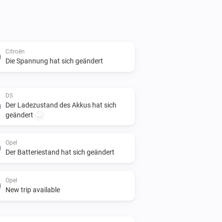
Citroën
Die Spannung hat sich geändert
DS
Der Ladezustand des Akkus hat sich
geändert
...
Opel
Der Batteriestand hat sich geändert
Opel
New trip available