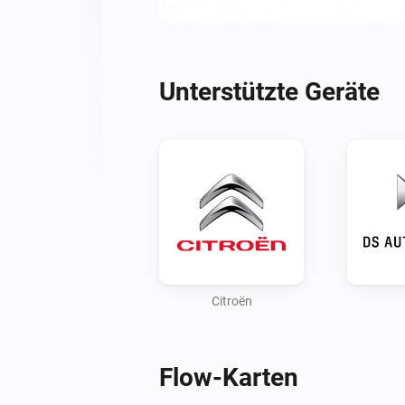
Unterstützte Geräte
Citroën
Flow-Karten