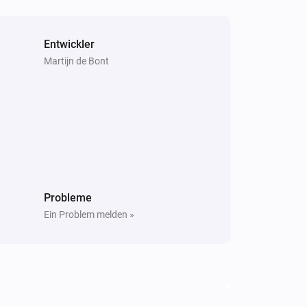
Entwickler
Martijn de Bont
Probleme
Ein Problem melden »