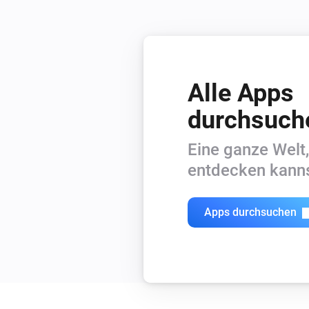
Alle Apps
durchsuch
Eine ganze Welt,
entdecken kanns
Apps durchsuchen