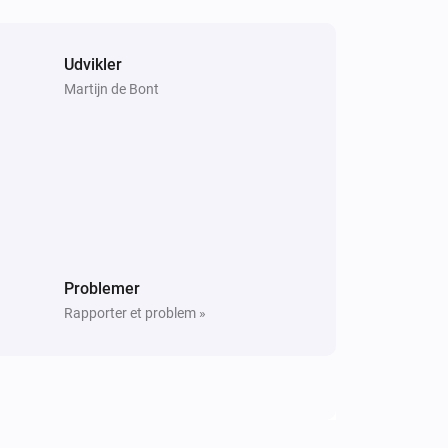
Udvikler
Martijn de Bont
Problemer
Rapporter et problem »