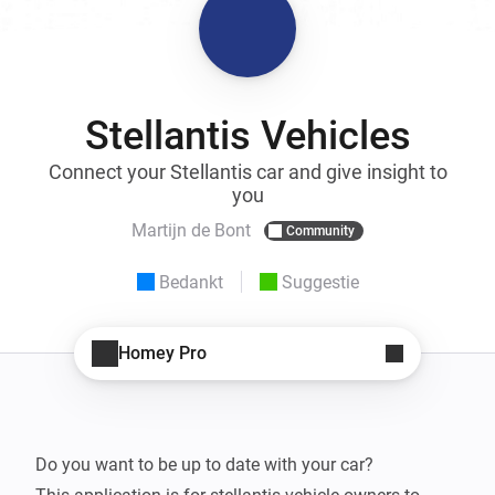
Stellantis Vehicles
Connect your Stellantis car and give insight to
you
Martijn de Bont
Community
Bedankt
Suggestie
Homey Pro
Do you want to be up to date with your car?
