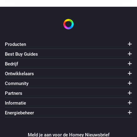
Producten
Best Buy Guides
Bedrijf
Ontwikkelaars
Community
Partners
Informatie
Energiebeheer
Meld je aan voor de Homey Nieuwsbrief