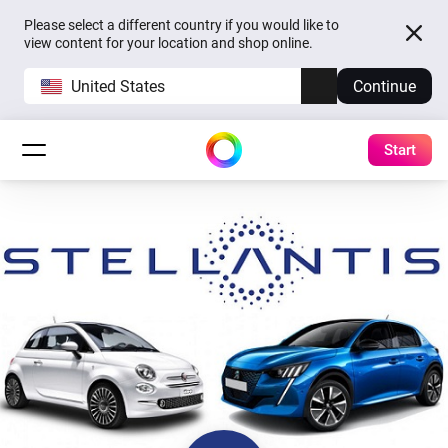
Please select a different country if you would like to
view content for your location and shop online.
United States
Continue
Start