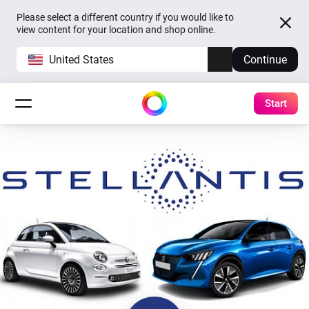
Please select a different country if you would like to
view content for your location and shop online.
United States
Continue
Start