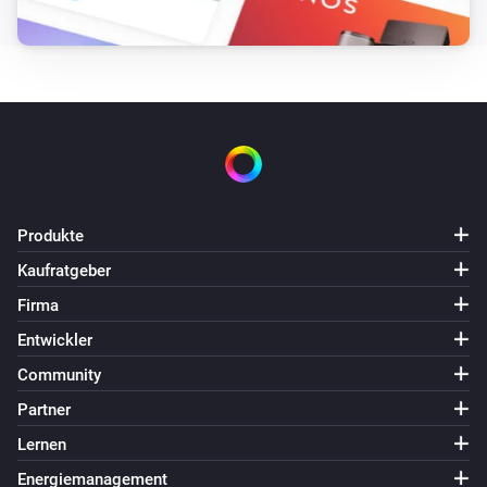
Produkte
Kaufratgeber
Firma
Entwickler
Community
Partner
Lernen
Energiemanagement