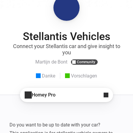
Stellantis Vehicles
Connect your Stellantis car and give insight to
you
Martijn de Bont
Community
Danke
Vorschlagen
Homey Pro
Do you want to be up to date with your car?
