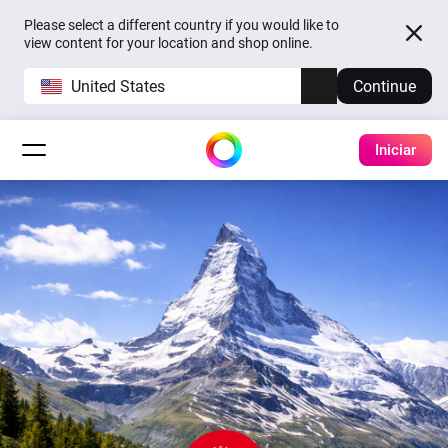
Please select a different country if you would like to
view content for your location and shop online.
United States
Continue
Iniciar