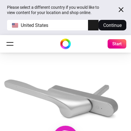
Please select a different country if you would like to
view content for your location and shop online.
United States
Continue
Start