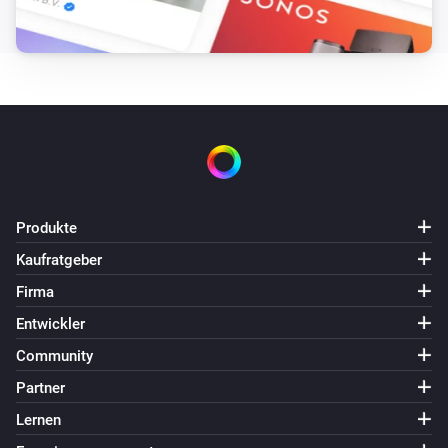
Produkte
Kaufratgeber
Firma
Entwickler
Community
Partner
Lernen