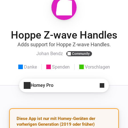
Hoppe Z-wave Handles
Adds support for Hoppe Z-wave Handles.
Johan Bendz
Community
Danke
Spenden
Vorschlagen
Homey Pro
Diese App ist nur mit Homey-Geräten der
vorherigen Generation (2019 oder früher)