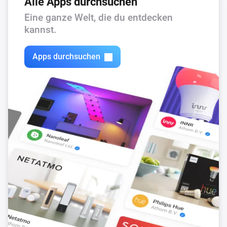
Alle Apps durchsuchen
Eine ganze Welt, die du entdecken
kannst.
Apps durchsuchen