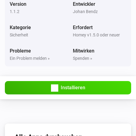
Version
Entwickler
1.1.2
Johan Bendz
Kategorie
Erfordert
Sicherheit
Homey v1.5.0 oder neuer
Probleme
Mitwirken
Ein Problem melden »
Spenden »
Installieren