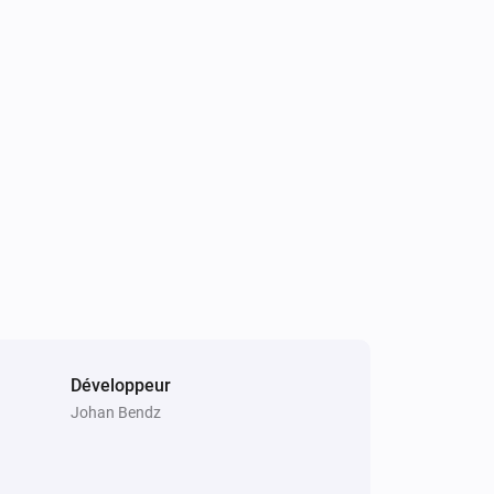
Développeur
Johan Bendz