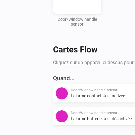
Door/Window handle
sensor
Cartes Flow
Cliquez sur un appareil ci-dessus pour
Quand...
Door/Window handle sensor
L'alarme contact s'est activée
Door/Window handle sensor
L'alarme batterie s'est désactivée