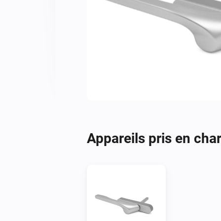
Appareils pris en cha