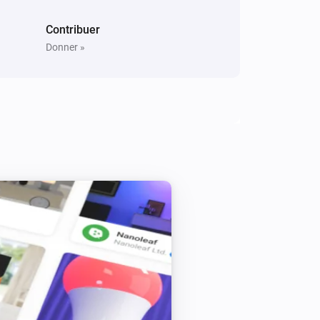
Contribuer
Donner »