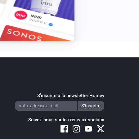
S’inscrire à la newsletter Homey
Suivez-nous sur les réseaux sociaux