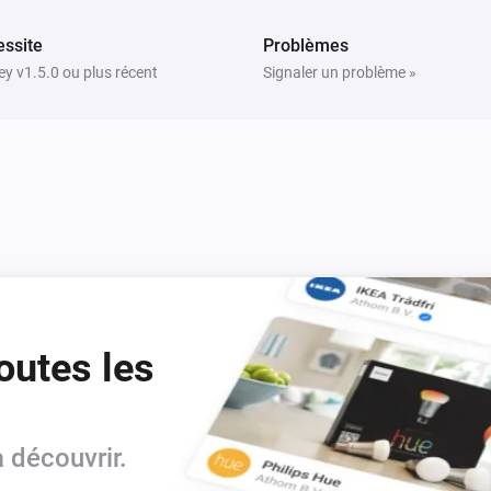
ssite
Problèmes
y v1.5.0 ou plus récent
Signaler un problème »
outes les
 découvrir.