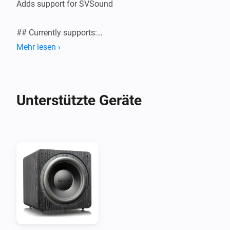
Adds support for SVSound

## Currently supports:

Mehr lesen ›
Unterstützte Geräte