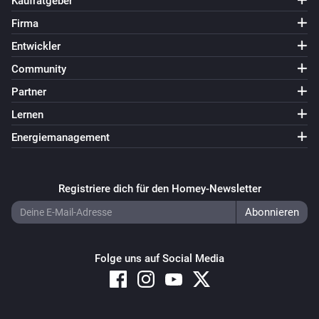
Kaufratgeber
Firma
Entwickler
Community
Partner
Lernen
Energiemanagement
Registriere dich für den Homey-Newsletter
Folge uns auf Social Media