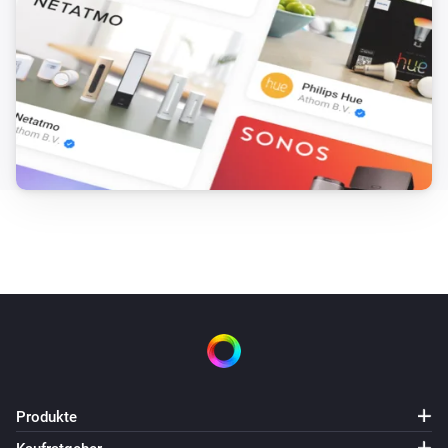
Produkte