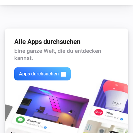
Alle Apps durchsuchen
Eine ganze Welt, die du entdecken
kannst.
Apps durchsuchen