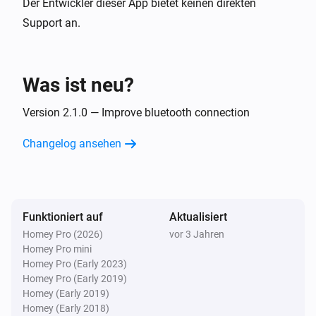
Der Entwickler dieser App bietet keinen direkten
Support an.
Was ist neu?
Version 2.1.0 — Improve bluetooth connection
Changelog ansehen
Funktioniert auf
Aktualisiert
Homey Pro (2026)
vor 3 Jahren
Homey Pro mini
Homey Pro (Early 2023)
Homey Pro (Early 2019)
Homey (Early 2019)
Homey (Early 2018)