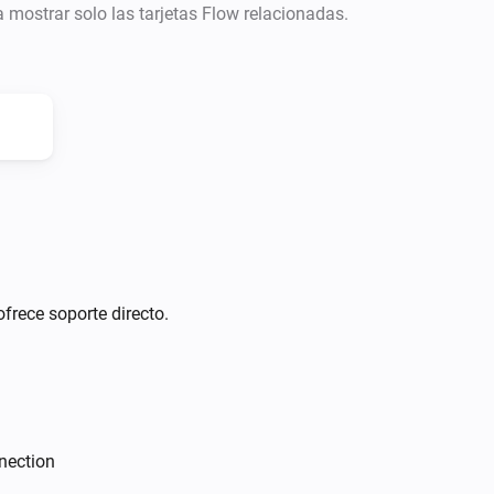
ra mostrar solo las tarjetas Flow relacionadas.
ofrece soporte directo.
nection