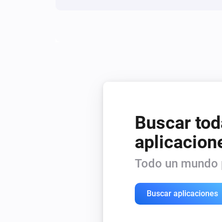
Buscar tod
aplicacion
Todo un mundo p
Buscar aplicaciones