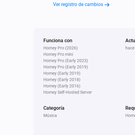
Ver registro de cambios
Funciona con
Actu
Homey Pro (2026)
hace
Homey Pro mini
Homey Pro (Early 2023)
Homey Pro (Early 2019)
Homey (Early 2019)
Homey (Early 2018)
Homey (Early 2016)
Homey Self-Hosted Server
Categoría
Req
Música
Home