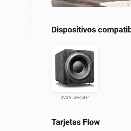
Dispositivos compati
SVS Subwoofer
Tarjetas Flow