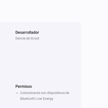
Desarrollador
Dennie de Groot
Permisos
Comunicarse con dispositivos de
Bluetooth Low Energy