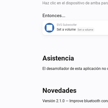
Haz clic en el dispositivo de arriba pa
Entonces...
SVS Subwoofer
Set a volume
Set a volume
Asistencia
El desarrollador de esta aplicación no 
Novedades
Versión 2.1.0 — Improve bluetooth con