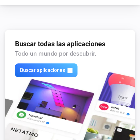
Buscar todas las aplicaciones
Todo un mundo por descubrir.
Buscar aplicaciones