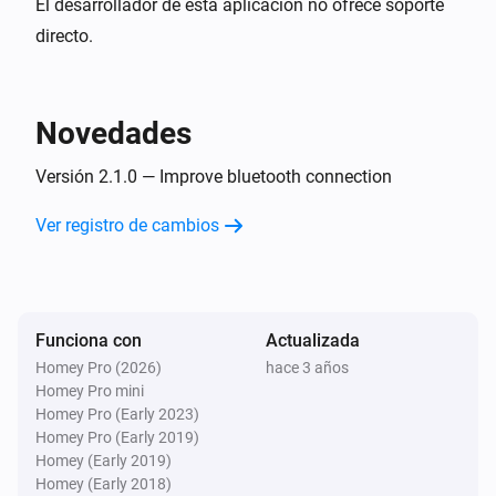
El desarrollador de esta aplicación no ofrece soporte
directo.
Novedades
Versión 2.1.0 — Improve bluetooth connection
Ver registro de cambios
Funciona con
Actualizada
Homey Pro (2026)
hace 3 años
Homey Pro mini
Homey Pro (Early 2023)
Homey Pro (Early 2019)
Homey (Early 2019)
Homey (Early 2018)