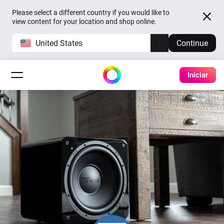
Please select a different country if you would like to
view content for your location and shop online.
United States
Continue
Iniciar