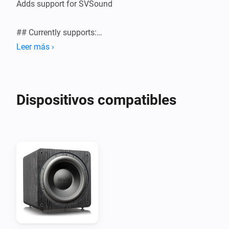
Adds support for SVSound

## Currently supports:

Leer más ›
Dispositivos compatibles