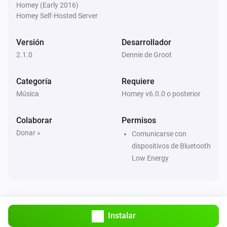
Homey (Early 2016)
Homey Self-Hosted Server
Versión
Desarrollador
2.1.0
Dennie de Groot
Categoría
Requiere
Música
Homey v6.0.0 o posterior
Colaborar
Permisos
Donar »
Comunicarse con
dispositivos de Bluetooth
Low Energy
Instalar