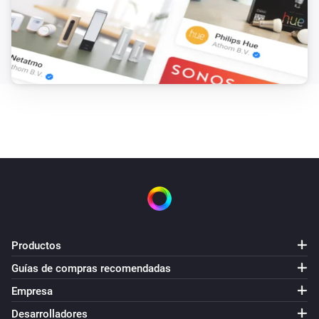
Productos
Guías de compras recomendadas
Empresa
Desarrolladores