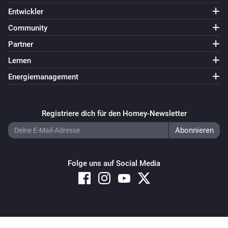
Entwickler
Community
Partner
Lernen
Energiemanagement
Registriere dich für den Homey-Newsletter
Folge uns auf Social Media
Copyright © 2026 Athom B.V. – All rights reserved