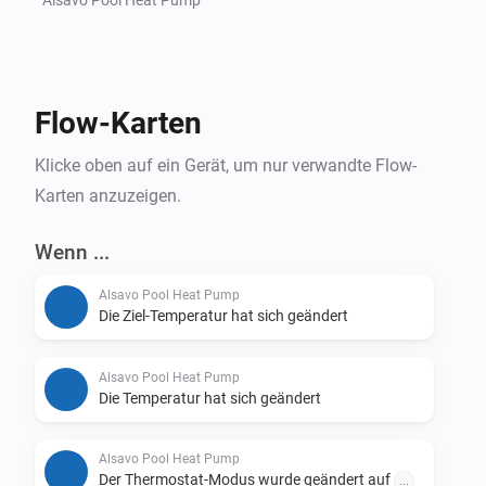
Flow-Karten
Klicke oben auf ein Gerät, um nur verwandte Flow-
Karten anzuzeigen.
Wenn ...
Alsavo Pool Heat Pump
Die Ziel-Temperatur hat sich geändert
Alsavo Pool Heat Pump
Die Temperatur hat sich geändert
Alsavo Pool Heat Pump
Der Thermostat-Modus wurde geändert auf
...