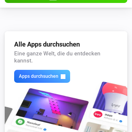
Alle Apps durchsuchen
Eine ganze Welt, die du entdecken
kannst.
Apps durchsuchen