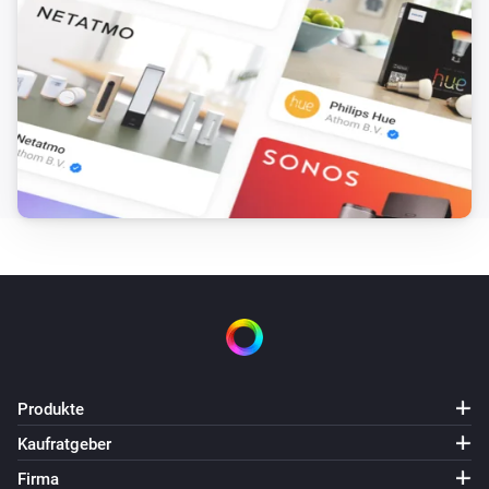
Produkte
Kaufratgeber
Firma