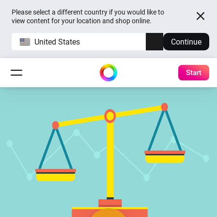
Please select a different country if you would like to
view content for your location and shop online.
United States
Continue
Start