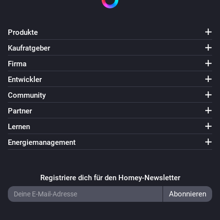
Produkte
Kaufratgeber
Firma
Entwickler
Community
Partner
Lernen
Energiemanagement
Registriere dich für den Homey-Newsletter