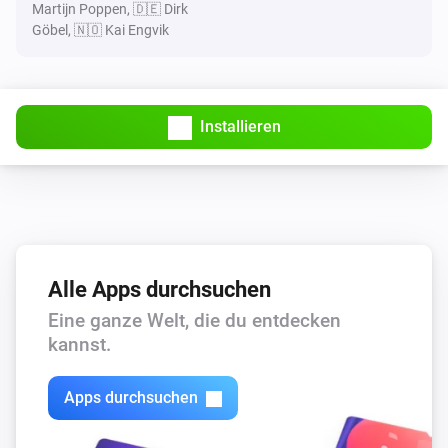
Martijn Poppen, 🇩🇪 Dirk
Göbel, 🇳🇴 Kai Engvik
Installieren
Alle Apps durchsuchen
Eine ganze Welt, die du entdecken
kannst.
Apps durchsuchen