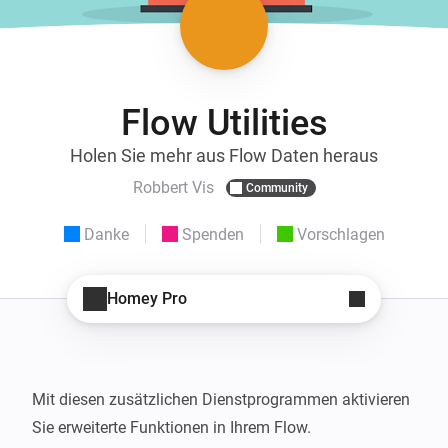
Flow Utilities
Holen Sie mehr aus Flow Daten heraus
Robbert Vis
Community
Danke
Spenden
Vorschlagen
Homey Pro
Mit diesen zusätzlichen Dienstprogrammen aktivieren 
Sie erweiterte Funktionen in Ihrem Flow.
