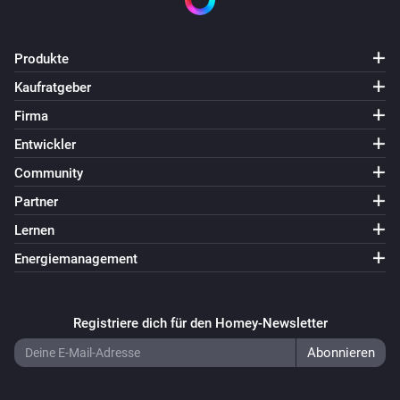
Produkte
Kaufratgeber
Firma
Entwickler
Community
Partner
Lernen
Energiemanagement
Registriere dich für den Homey-Newsletter