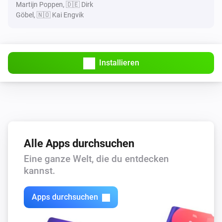
Martijn Poppen, 🇩🇪 Dirk
Göbel, 🇳🇴 Kai Engvik
Installieren
Alle Apps durchsuchen
Eine ganze Welt, die du entdecken
kannst.
Apps durchsuchen