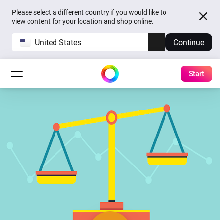
Please select a different country if you would like to
view content for your location and shop online.
United States
Continue
Start