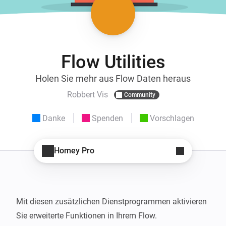
Flow Utilities
Holen Sie mehr aus Flow Daten heraus
Robbert Vis
Community
Danke
Spenden
Vorschlagen
Homey Pro
Mit diesen zusätzlichen Dienstprogrammen aktivieren 
Sie erweiterte Funktionen in Ihrem Flow.
