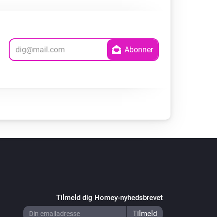
Tilmeld dig Homey-nyhedsbrevet