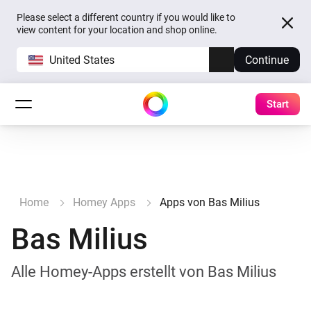
Please select a different country if you would like to
view content for your location and shop online.
United States
Continue
Start
Home
Homey Apps
Apps von Bas Milius
Bas Milius
Alle Homey-Apps erstellt von Bas Milius