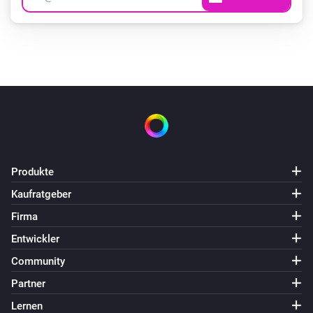
Produkte
Kaufratgeber
Firma
Entwickler
Community
Partner
Lernen