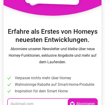
Erfahre als Erstes von Homeys
neuesten Entwicklungen.
Abonniere unseren Newsletter und bleibe über neue
Homey-Funktionen, exklusive Angebote und mehr auf
dem Laufenden.
Verpasse nichts mehr über Homey
Wahnsinnige Rabatte auf Smart-Home-Produkte
Inspiration für dein Smart Home