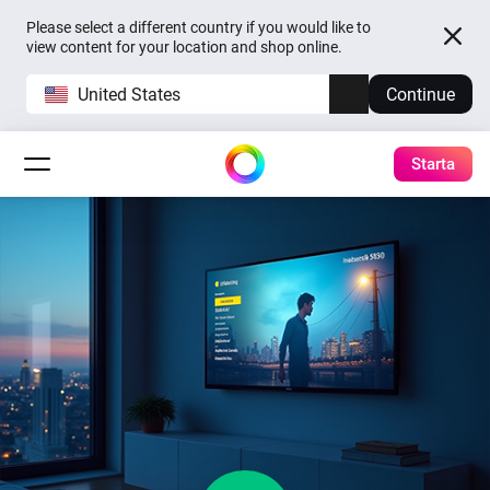
Please select a different country if you would like to
view content for your location and shop online.
United States
Continue
Starta