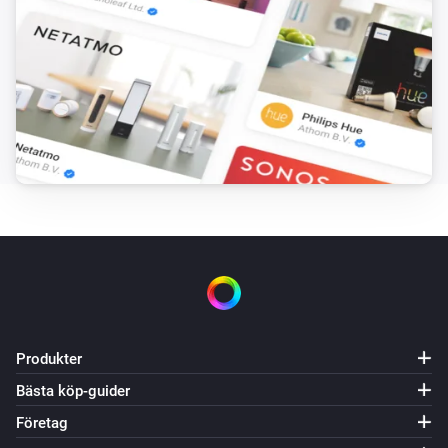
Produkter
Bästa köp-guider
Företag