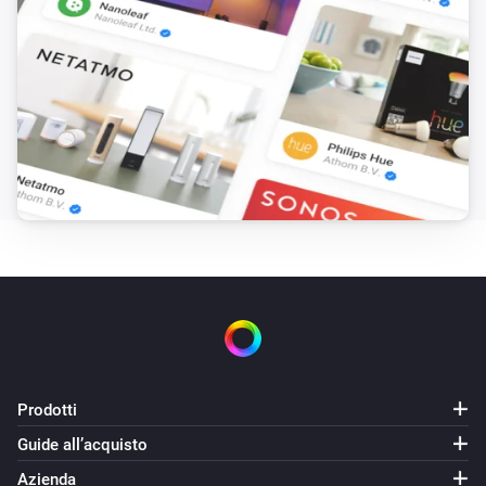
Prodotti
Guide all’acquisto
Azienda