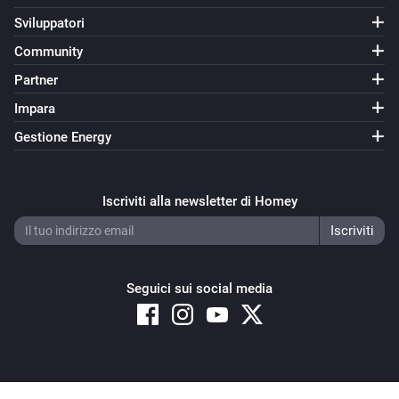
Sviluppatori
Community
Partner
Impara
Gestione Energy
Iscriviti alla newsletter di Homey
Seguici sui social media
Copyright © 2026 Athom B.V. – All rights reserved