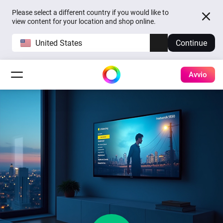
Please select a different country if you would like to
view content for your location and shop online.
United States
Continue
Avvio