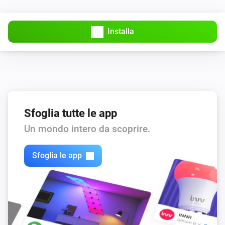
Installa
Sfoglia tutte le app
Un mondo intero da scoprire.
Sfoglia le app