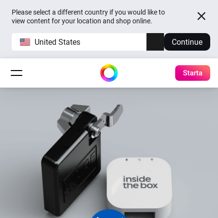
Please select a different country if you would like to
view content for your location and shop online.
United States
Continue
Starta