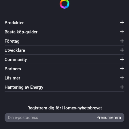
Produkter
Bästa köp-guider
Företag
Utvecklare
Community
Partners
Läs mer
Hantering av Energy
Registrera dig för Homey-nyhetsbrevet