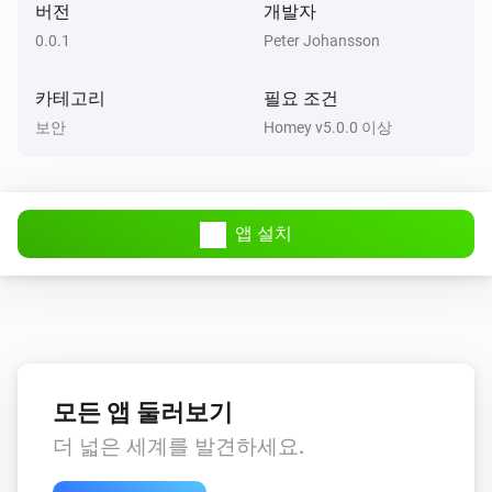
버전
개발자
0.0.1
Peter Johansson
카테고리
필요 조건
보안
Homey v5.0.0 이상
앱 설치
모든 앱 둘러보기
더 넓은 세계를 발견하세요.