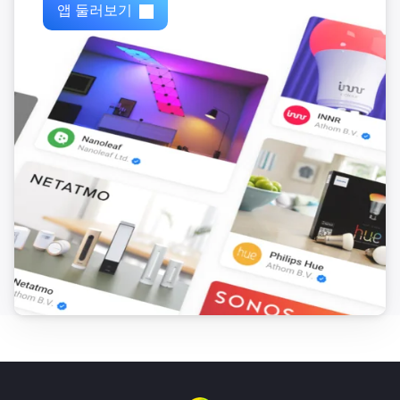
앱 둘러보기