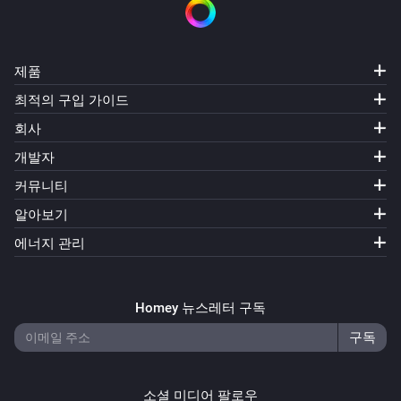
제품
최적의 구입 가이드
회사
개발자
커뮤니티
알아보기
에너지 관리
Homey 뉴스레터 구독
소셜 미디어 팔로우