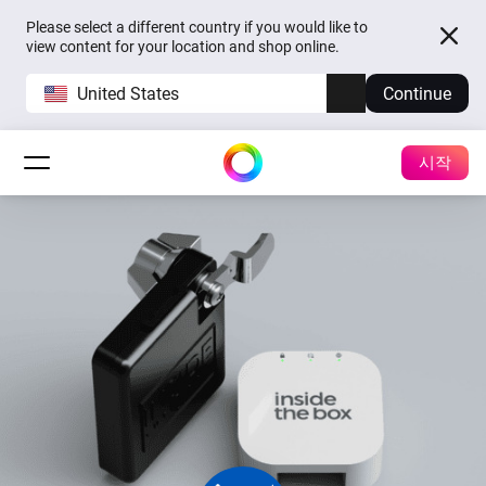
Please select a different country if you would like to
view content for your location and shop online.
United States
Continue
시작