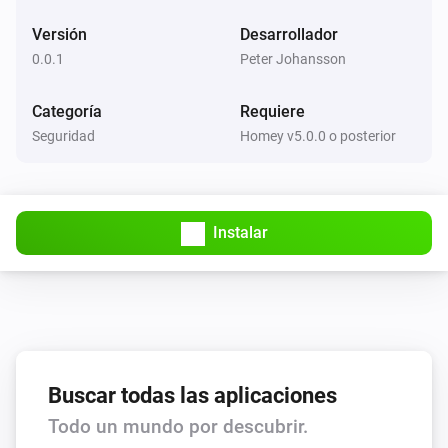
Versión
Desarrollador
0.0.1
Peter Johansson
Categoría
Requiere
Seguridad
Homey v5.0.0 o posterior
Instalar
Buscar todas las aplicaciones
Todo un mundo por descubrir.