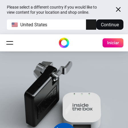
Please select a different country if you would like to
view content for your location and shop online.
United States
Continue
Iniciar