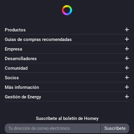
Productos
Guías de compras recomendadas
Empresa
Desarrolladores
Comunidad
Socios
Más información
Gestión de Energy
Suscríbete al boletín de Homey