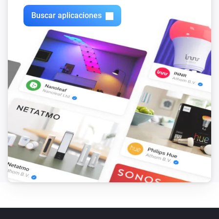
Buscar aplicaciones