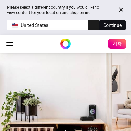
Please select a different country if you would like to
view content for your location and shop online.
United States
Continue
시작