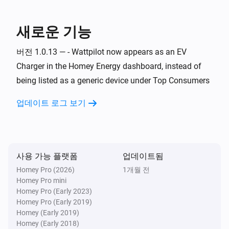
Wattpilot
Charging started
새로운 기능
Wattpilot
버전 1.0.13 — - Wattpilot now appears as an EV
Charging stopped
Charger in the Homey Energy dashboard, instead of
being listed as a generic device under Top Consumers
Wattpilot
Error cleared
업데이트 로그 보기
Wattpilot
Error occurred
사용 가능 플랫폼
업데이트됨
Wattpilot
Homey Pro (2026)
1개월 전
i
Power changed
Homey Pro mini
Homey Pro (Early 2023)
Homey Pro (Early 2019)
그리고...
Homey (Early 2019)
Homey (Early 2018)
Wattpilot