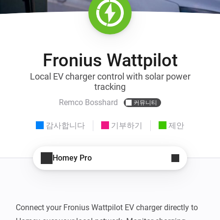
Fronius Wattpilot
Local EV charger control with solar power
tracking
Remco Bosshard
커뮤니티
감사합니다
기부하기
제안
Homey Pro
Connect your Fronius Wattpilot EV charger directly to 