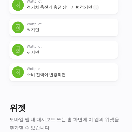
Wattpilot
전기차 충전기 충전 상태가 변경되면
...
Wattpilot
켜지면
Wattpilot
꺼지면
Wattpilot
소비 전력이 변경되면
Wattpilot
전력량이 변경되면
위젯
Wattpilot
모바일 앱 내 대시보드 또는 홈 화면에 이 앱의 위젯을
전류가 변경되면
추가할 수 있습니다.