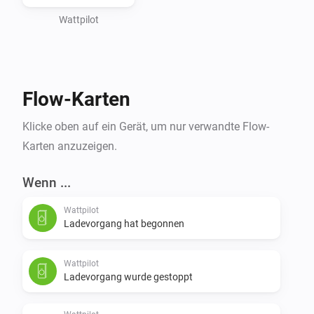
Wattpilot
Flow-Karten
Klicke oben auf ein Gerät, um nur verwandte Flow-
Karten anzuzeigen.
Wenn ...
Wattpilot
Ladevorgang hat begonnen
Wattpilot
Ladevorgang wurde gestoppt