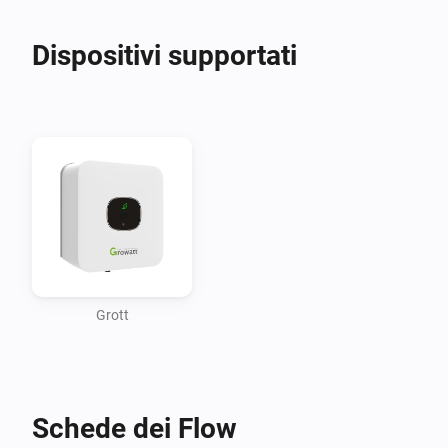
Dispositivi supportati
Grott
Schede dei Flow