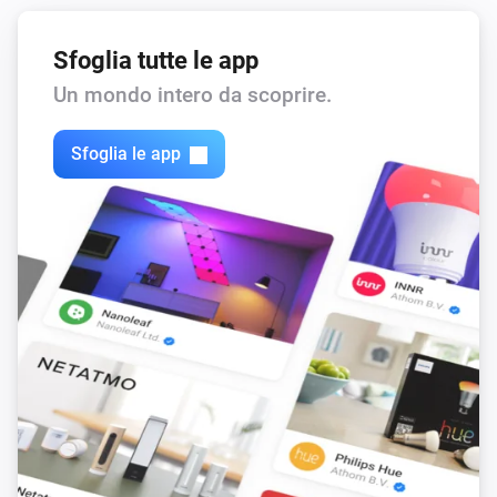
Sfoglia tutte le app
Un mondo intero da scoprire.
Sfoglia le app