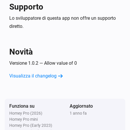
Supporto
Lo sviluppatore di questa app non offre un supporto
diretto.
Novità
Versione 1.0.2 — Allow value of 0
Visualizza il changelog
Funziona su
Aggiornato
Homey Pro (2026)
1 anno fa
Homey Pro mini
Homey Pro (Early 2023)