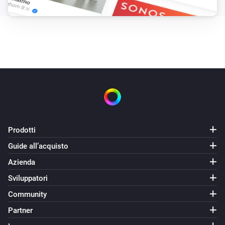
Prodotti
Guide all’acquisto
Azienda
Sviluppatori
Community
Partner