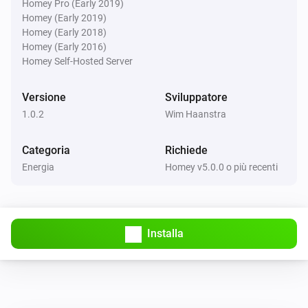
Homey Pro (Early 2019)
Homey (Early 2019)
Homey (Early 2018)
Homey (Early 2016)
Homey Self-Hosted Server
Versione
Sviluppatore
1.0.2
Wim Haanstra
Categoria
Richiede
Energia
Homey v5.0.0 o più recenti
Installa