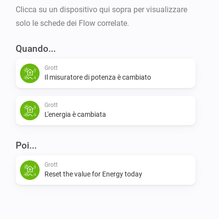
Clicca su un dispositivo qui sopra per visualizzare
solo le schede dei Flow correlate.
Quando...
Grott
Il misuratore di potenza è cambiato
Grott
L'energia è cambiata
Poi...
Grott
Reset the value for Energy today