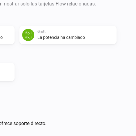
ra mostrar solo las tarjetas Flow relacionadas.
Grott
do
La potencia ha cambiado
ofrece soporte directo.