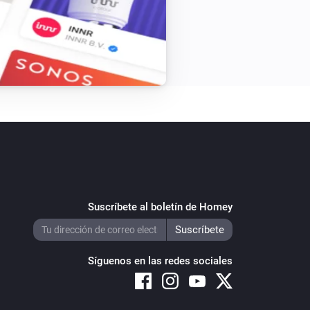
Suscríbete al boletín de Homey
Síguenos en las redes sociales