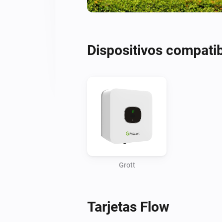
Dispositivos compati
Grott
Tarjetas Flow