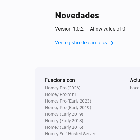
Novedades
Versión 1.0.2 — Allow value of 0
Ver registro de cambios
Funciona con
Actu
Homey Pro (2026)
hace
Homey Pro mini
Homey Pro (Early 2023)
Homey Pro (Early 2019)
Homey (Early 2019)
Homey (Early 2018)
Homey (Early 2016)
Homey Self-Hosted Server