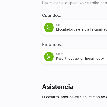
Haz clic en el dispositivo de arriba pa
Cuando...
Grott
El contador de energía ha cambia
Entonces...
Grott
Reset the value for Energy today
Asistencia
El desarrollador de esta aplicación no 