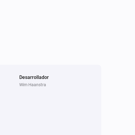
Desarrollador
Wim Haanstra