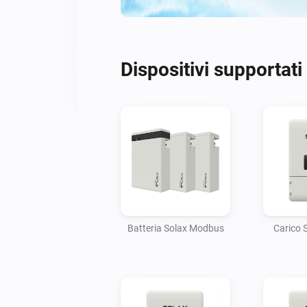
Dispositivi supportati
Batteria Solax Modbus
Carico 