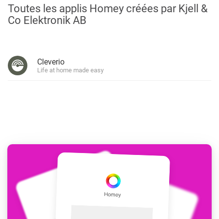
Toutes les applis Homey créées par Kjell &
Co Elektronik AB
Cleverio
Life at home made easy