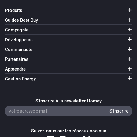
Produits
Guides Best Buy
Compagnie
Développeurs
Communauté
Partenaires
Apprendre
Gestion Energy
S’inscrire à la newsletter Homey
Suivez-nous sur les réseaux sociaux