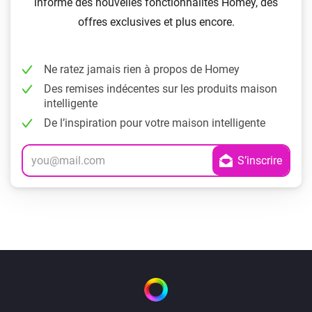
informé des nouvelles fonctionnalités Homey, des
offres exclusives et plus encore.
Ne ratez jamais rien à propos de Homey
Des remises indécentes sur les produits maison
intelligente
De l’inspiration pour votre maison intelligente