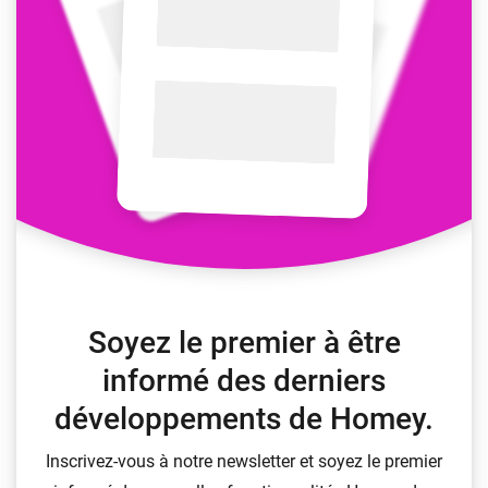
Soyez le premier à être
informé des derniers
développements de Homey.
Inscrivez-vous à notre newsletter et soyez le premier