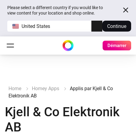
Please select a different country if you would like to
view content for your location and shop online.
United States
Continue
Démarrer
Home
Homey Apps
Applis par Kjell & Co
Elektronik AB
Kjell & Co Elektronik
AB