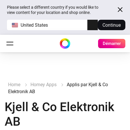
Please select a different country if you would like to
view content for your location and shop online.
United States
Continue
Démarrer
Home
Homey Apps
Applis par Kjell & Co
Elektronik AB
Kjell & Co Elektronik
AB