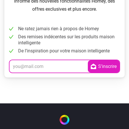
informé des nouvelles fonctionnalités Homey, des
offres exclusives et plus encore.
Ne ratez jamais rien à propos de Homey
Des remises indécentes sur les produits maison
intelligente
De l’inspiration pour votre maison intelligente