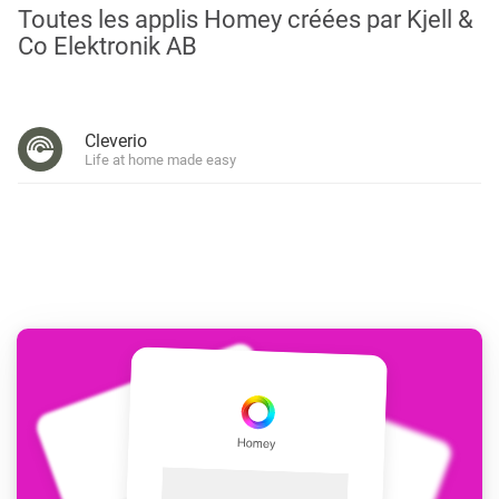
Toutes les applis Homey créées par Kjell &
Co Elektronik AB
Cleverio
Life at home made easy