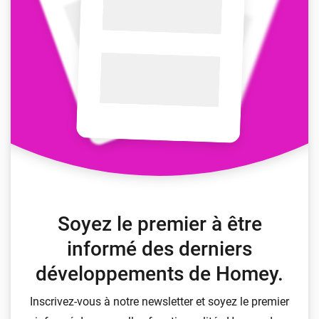
Soyez le premier à être
informé des derniers
développements de Homey.
Inscrivez-vous à notre newsletter et soyez le premier