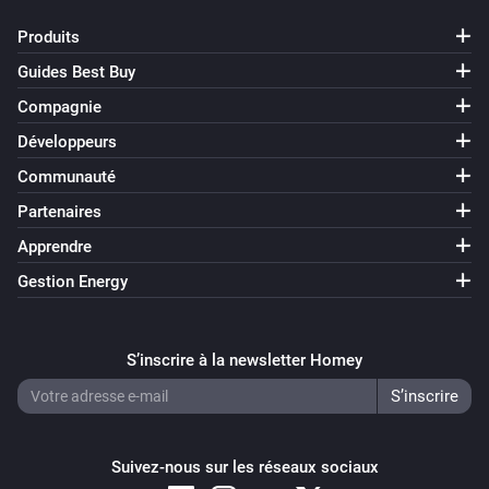
Produits
Guides Best Buy
Compagnie
Développeurs
Communauté
Partenaires
Apprendre
Gestion Energy
S’inscrire à la newsletter Homey
Suivez-nous sur les réseaux sociaux