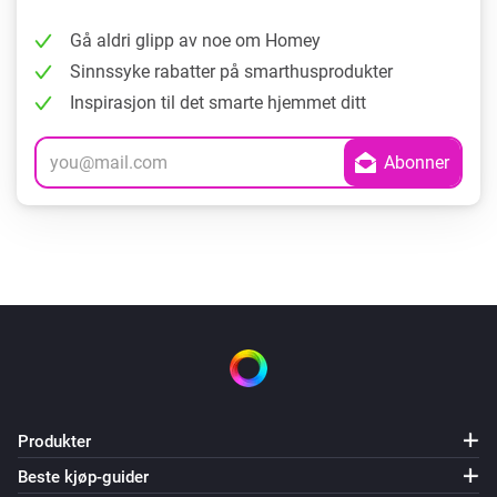
Gå aldri glipp av noe om Homey
Sinnssyke rabatter på smarthusprodukter
Inspirasjon til det smarte hjemmet ditt
Produkter
Beste kjøp-guider