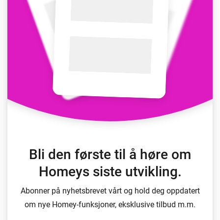
Bli den første til å høre om
Homeys siste utvikling.
Abonner på nyhetsbrevet vårt og hold deg oppdatert
om nye Homey-funksjoner, eksklusive tilbud m.m.