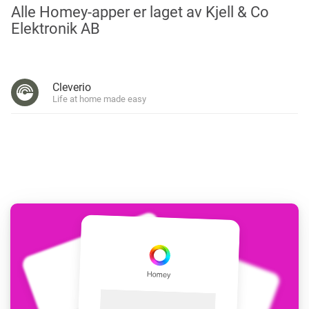
Alle Homey-apper er laget av Kjell & Co
Elektronik AB
Cleverio
Life at home made easy