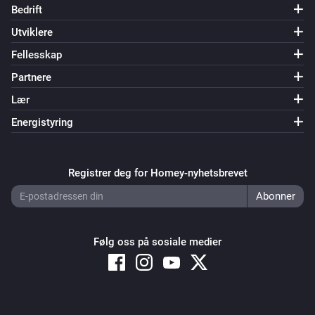
Bedrift
Utviklere
Fellesskap
Partnere
Lær
Energistyring
Registrer deg for Homey-nyhetsbrevet
Følg oss på sosiale medier