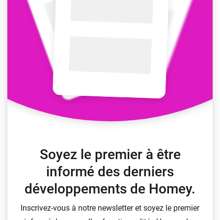
Soyez le premier à être
informé des derniers
développements de Homey.
Inscrivez-vous à notre newsletter et soyez le premier