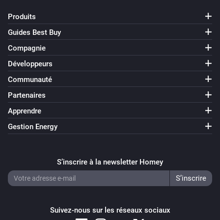
Produits
Guides Best Buy
Compagnie
Développeurs
Communauté
Partenaires
Apprendre
Gestion Energy
S’inscrire à la newsletter Homey
Suivez-nous sur les réseaux sociaux