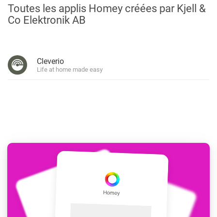
Toutes les applis Homey créées par Kjell &
Co Elektronik AB
Cleverio
Life at home made easy