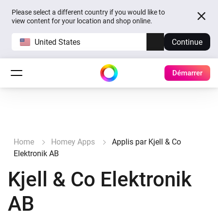
Please select a different country if you would like to
view content for your location and shop online.
United States
Continue
Démarrer
Home
Homey Apps
Applis par Kjell & Co
Elektronik AB
Kjell & Co Elektronik
AB