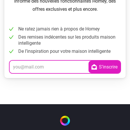
informé des nouvelles fonctionnalités Homey, des
offres exclusives et plus encore.
Ne ratez jamais rien à propos de Homey
Des remises indécentes sur les produits maison
intelligente
De l’inspiration pour votre maison intelligente