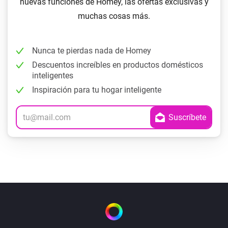
nuevas funciones de Homey, las ofertas exclusivas y
muchas cosas más.
Nunca te pierdas nada de Homey
Descuentos increíbles en productos domésticos
inteligentes
Inspiración para tu hogar inteligente