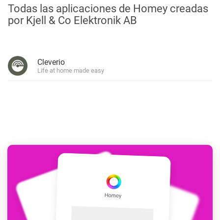
Todas las aplicaciones de Homey creadas
por Kjell & Co Elektronik AB
Cleverio
Life at home made easy