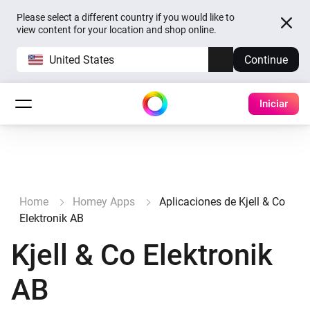
Please select a different country if you would like to
view content for your location and shop online.
United States
Continue
Iniciar
Home
Homey Apps
Aplicaciones de Kjell & Co
Elektronik AB
Kjell & Co Elektronik
AB