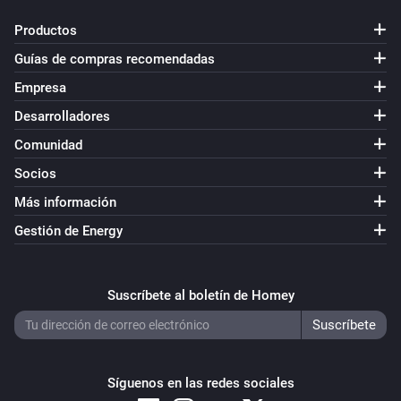
Productos
Guías de compras recomendadas
Empresa
Desarrolladores
Comunidad
Socios
Más información
Gestión de Energy
Suscríbete al boletín de Homey
Síguenos en las redes sociales