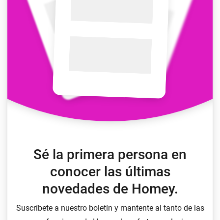
Sé la primera persona en
conocer las últimas
novedades de Homey.
Suscríbete a nuestro boletín y mantente al tanto de las