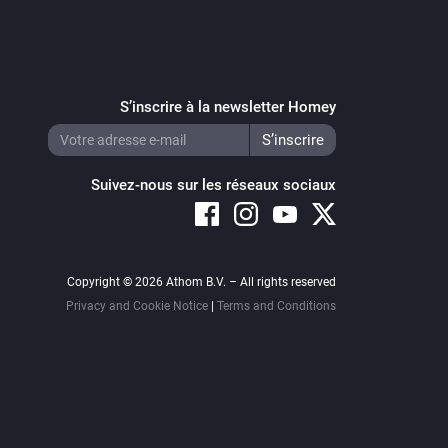
S’inscrire à la newsletter Homey
Suivez-nous sur les réseaux sociaux
Copyright © 2026 Athom B.V. – All rights reserved
Privacy and Cookie Notice
|
Terms and Conditions