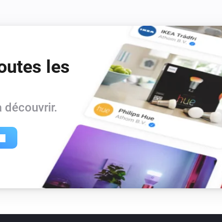
outes les
 découvrir.