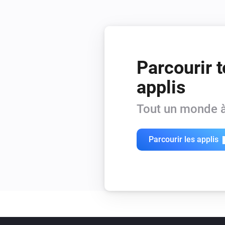
Parcourir t
applis
Tout un monde à
Parcourir les applis