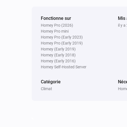
Fonctionne sur
Mis 
Homey Pro (2026)
il y a
Homey Pro mini
Homey Pro (Early 2023)
Homey Pro (Early 2019)
Homey (Early 2019)
Homey (Early 2018)
Homey (Early 2016)
Homey Self-Hosted Server
Catégorie
Néce
Climat
Home