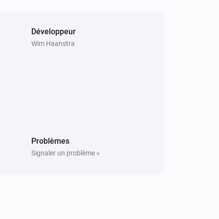
Développeur
Wim Haanstra
Problèmes
Signaler un problème »