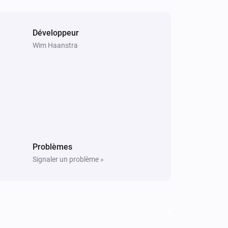
Développeur
Wim Haanstra
Problèmes
Signaler un problème »