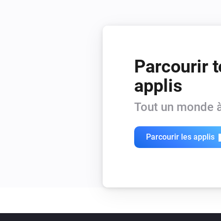
Parcourir t
applis
Tout un monde à
Parcourir les applis