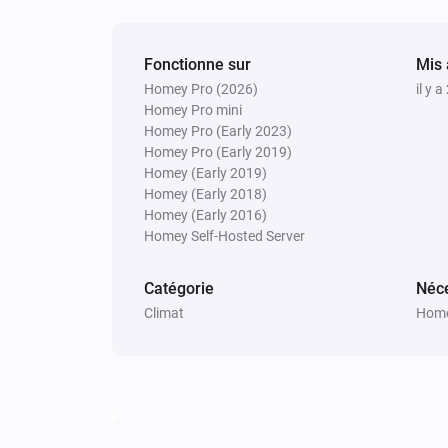
Fonctionne sur
Mis 
Homey Pro (2026)
il y a
Homey Pro mini
Homey Pro (Early 2023)
Homey Pro (Early 2019)
Homey (Early 2019)
Homey (Early 2018)
Homey (Early 2016)
Homey Self-Hosted Server
Catégorie
Néce
Climat
Home