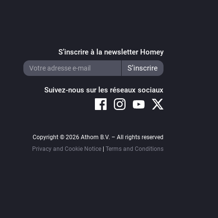
S’inscrire à la newsletter Homey
Suivez-nous sur les réseaux sociaux
Copyright © 2026 Athom B.V. – All rights reserved
Privacy and Cookie Notice
|
Terms and Conditions