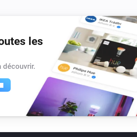
outes les
 découvrir.