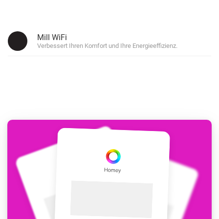
Mill WiFi
Verbessert Ihren Komfort und Ihre Energieeffizienz.