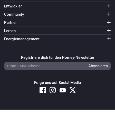
Entwickler
Community
Partner
Lernen
Energiemanagement
Registriere dich für den Homey-Newsletter
Folge uns auf Social Media
Copyright © 2026 Athom B.V. – All rights reserved