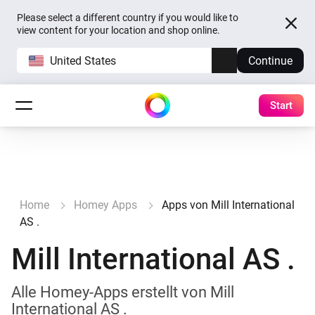
Please select a different country if you would like to
view content for your location and shop online.
United States
Continue
Start
Home
Homey Apps
Apps von Mill International
AS .
Mill International AS .
Alle Homey-Apps erstellt von Mill
International AS .