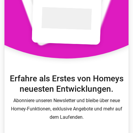
Erfahre als Erstes von Homeys
neuesten Entwicklungen.
Abonniere unseren Newsletter und bleibe über neue
Homey-Funktionen, exklusive Angebote und mehr auf
dem Laufenden.