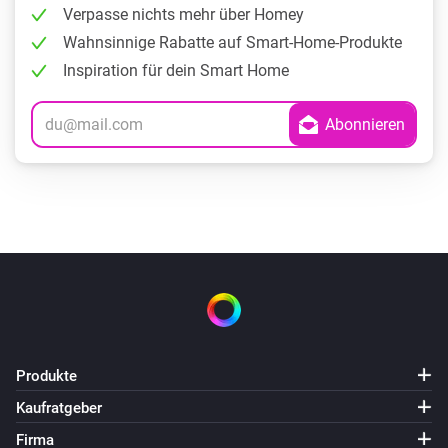
Verpasse nichts mehr über Homey
Wahnsinnige Rabatte auf Smart-Home-Produkte
Inspiration für dein Smart Home
Produkte
Kaufratgeber
Firma