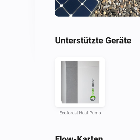
Unterstützte Geräte
Ecoforest Heat Pump
Flow-Karten