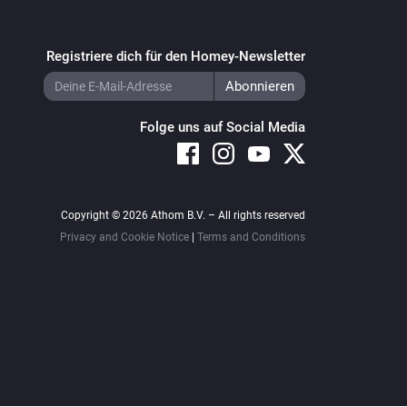
Registriere dich für den Homey-Newsletter
Folge uns auf Social Media
Copyright © 2026 Athom B.V. – All rights reserved
Privacy and Cookie Notice
|
Terms and Conditions