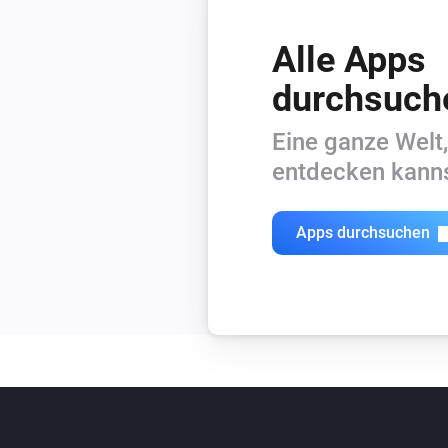
Alle Apps
durchsuch
Eine ganze Welt,
entdecken kanns
Apps durchsuchen