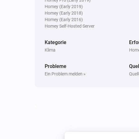
Homey (Early 2019)
Homey (Early 2018)
Homey (Early 2016)
Homey Self-Hosted Server
Kategorie
Erfo
Klima
Home
Probleme
Quel
Ein Problem melden »
Quell