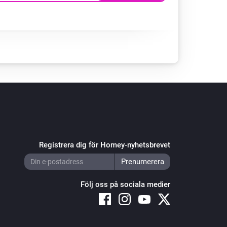
Registrera dig för Homey-nyhetsbrevet
Följ oss på sociala medier