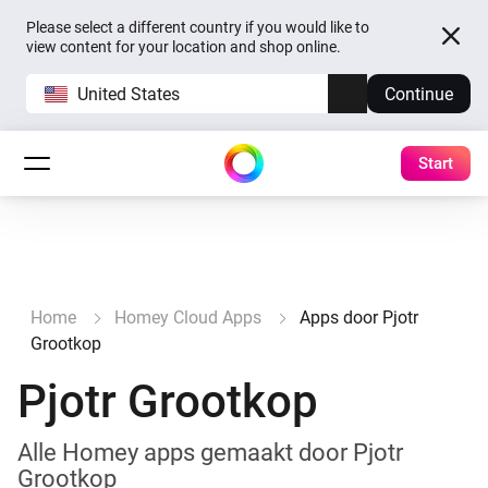
Please select a different country if you would like to
view content for your location and shop online.
United States
Continue
Start
Home
Homey Cloud Apps
Apps door Pjotr
Grootkop
Pjotr Grootkop
Alle Homey apps gemaakt door Pjotr
Grootkop