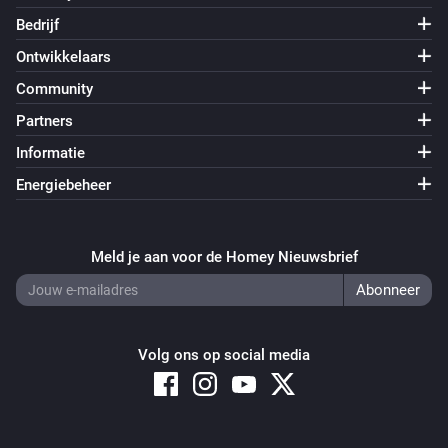
Bedrijf
Ontwikkelaars
Community
Partners
Informatie
Energiebeheer
Meld je aan voor de Homey Nieuwsbrief
Volg ons op social media