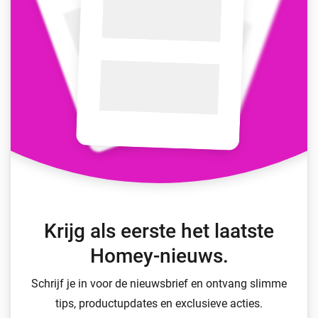
Krijg als eerste het laatste
Homey-nieuws.
Schrijf je in voor de nieuwsbrief en ontvang slimme
tips, productupdates en exclusieve acties.