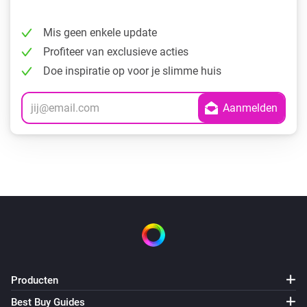
Mis geen enkele update
Profiteer van exclusieve acties
Doe inspiratie op voor je slimme huis
Producten
Best Buy Guides