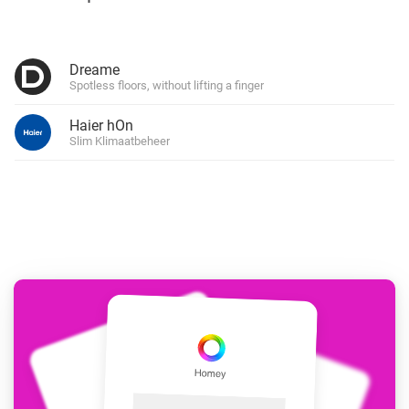
Dreame
Spotless floors, without lifting a finger
Haier hOn
Slim Klimaatbeheer