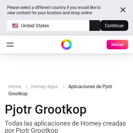
Please select a different country if you would like to
view content for your location and shop online.
United States
Continue
Iniciar
Home
Homey Apps
Aplicaciones de Pjotr
Grootkop
Pjotr Grootkop
Todas las aplicaciones de Homey creadas
por Pjotr Grootkop