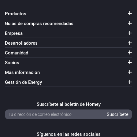
Productos
Guías de compras recomendadas
Empresa
Desarrolladores
Comunidad
Socios
Más información
Gestión de Energy
Suscríbete al boletín de Homey
Síguenos en las redes sociales