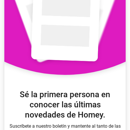
Sé la primera persona en
conocer las últimas
novedades de Homey.
Suscríbete a nuestro boletín y mantente al tanto de las