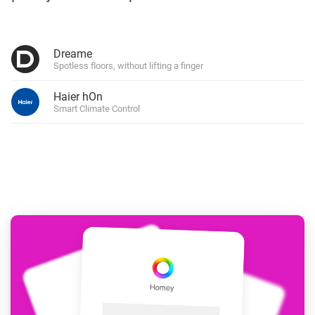
Dreame
Spotless floors, without lifting a finger
Haier hOn
Smart Climate Control