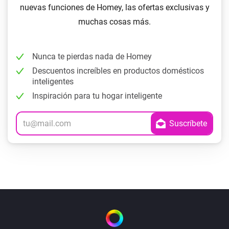
nuevas funciones de Homey, las ofertas exclusivas y
muchas cosas más.
Nunca te pierdas nada de Homey
Descuentos increíbles en productos domésticos
inteligentes
Inspiración para tu hogar inteligente