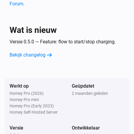
Forum
.
Wat is nieuw
Versie 0.5.0 — Feature: flow to start/stop charging.
Bekijk changelog
Werkt op
Geüpdatet
Homey Pro (2026)
2 maanden geleden
Homey Pro mini
Homey Pro (Early 2023)
Homey Self-Hosted Server
Versie
Ontwikkelaar