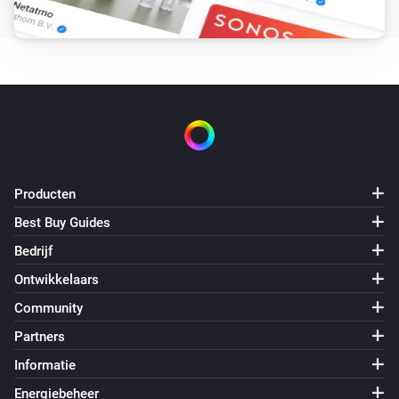
Producten
Best Buy Guides
Bedrijf
Ontwikkelaars
Community
Partners
Informatie
Energiebeheer