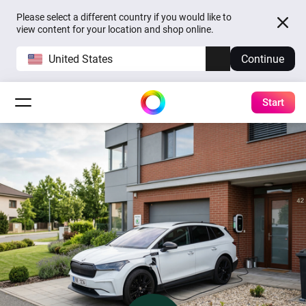
Please select a different country if you would like to
view content for your location and shop online.
United States
Continue
Start