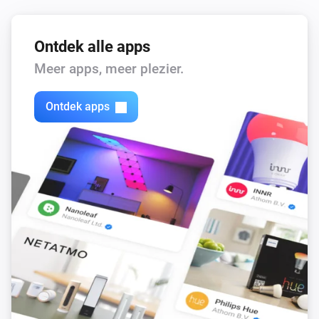
Ontdek alle apps
Meer apps, meer plezier.
Ontdek apps