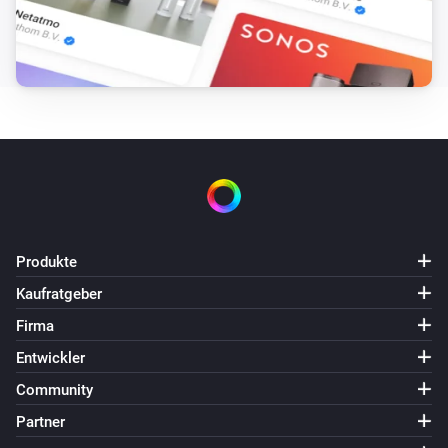
Produkte
Kaufratgeber
Firma
Entwickler
Community
Partner