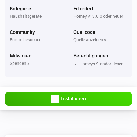
Kategorie
Erfordert
Haushaltsgeräte
Homey v13.0.0 oder neuer
Community
Quellcode
Forum besuchen
Quelle anzeigen »
Mitwirken
Berechtigungen
Spenden »
Homeys Standort lesen
Installieren