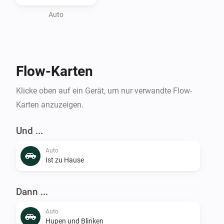
Auto
Flow-Karten
Klicke oben auf ein Gerät, um nur verwandte Flow-
Karten anzuzeigen.
Und ...
Auto
Ist zu Hause
Dann ...
Auto
Hupen und Blinken