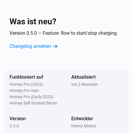
Was ist neu?
Version 0.5.0 — Feature: flow to start/stop charging.
Changelog ansehen
Funktioniert auf
Aktualisiert
Homey Pro (2026)
vor 2 Monaten
Homey Pro mini
Homey Pro (Early 2023)
Homey Self-Hosted Server
Version
Entwickler
0.5.0
Kenny Moens