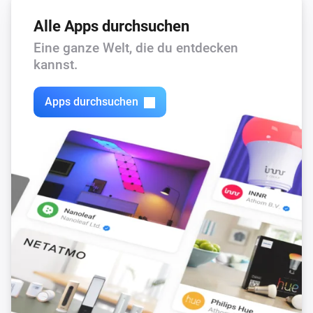
Alle Apps durchsuchen
Eine ganze Welt, die du entdecken
kannst.
Apps durchsuchen