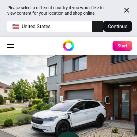
Please select a different country if you would like to
view content for your location and shop online.
United States
Continue
Start