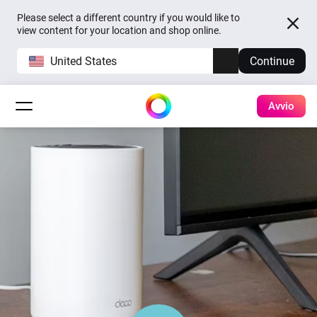
Please select a different country if you would like to
view content for your location and shop online.
United States
Continue
Avvio