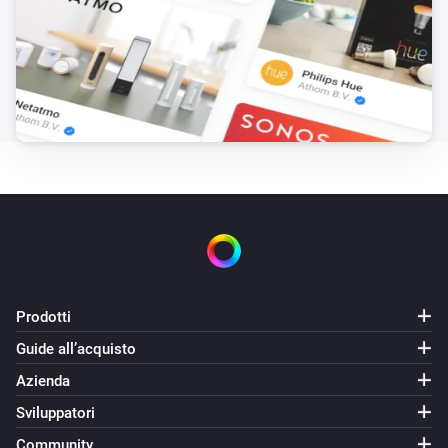
Prodotti
Guide all’acquisto
Azienda
Sviluppatori
Community