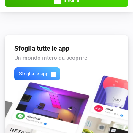
Installa
Sfoglia tutte le app
Un mondo intero da scoprire.
Sfoglia le app