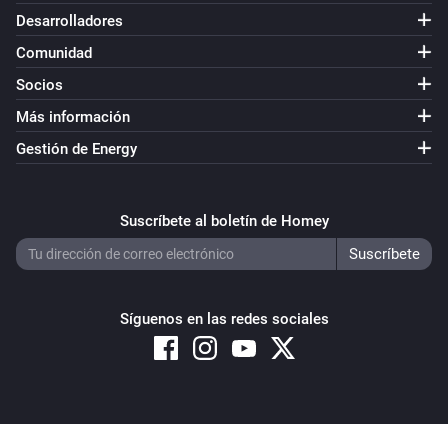
Desarrolladores
Comunidad
Socios
Más información
Gestión de Energy
Suscríbete al boletín de Homey
Síguenos en las redes sociales
Copyright © 2026 Athom B.V. – All rights reserved