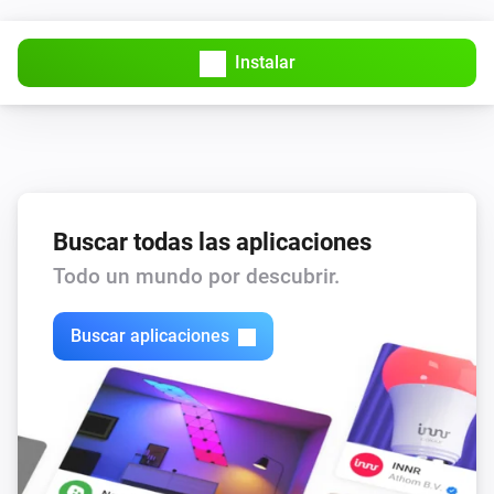
Instalar
Buscar todas las aplicaciones
Todo un mundo por descubrir.
Buscar aplicaciones