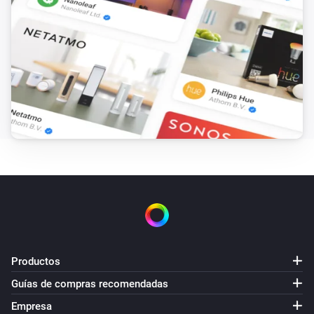
Productos
Guías de compras recomendadas
Empresa