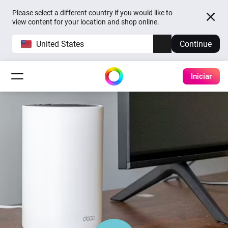
Please select a different country if you would like to
view content for your location and shop online.
United States
Continue
Iniciar